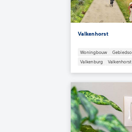
Valkenhorst
Woningbouw
Gebiedso
Valkenburg
Valkenhorst