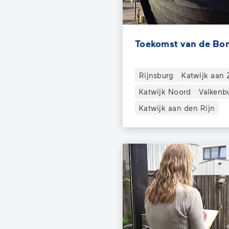
Toekomst van de Bo
Rijnsburg
Katwijk aan 
Katwijk Noord
Valkenb
Katwijk aan den Rijn