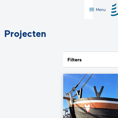
Menu
Projecten
Filters