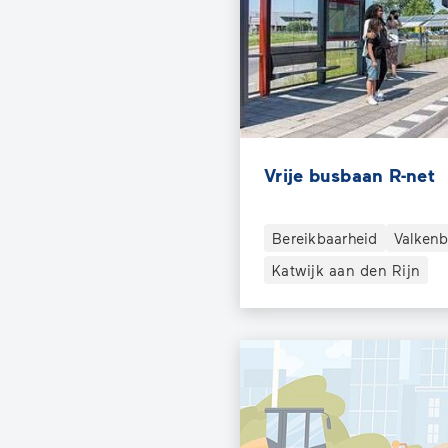
Vrije busbaan R-net
Bereikbaarheid
Valkenb
Katwijk aan den Rijn