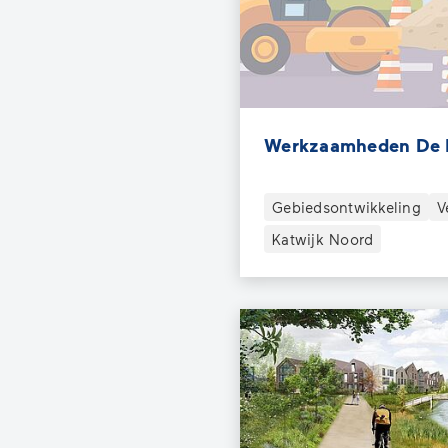
Werkzaamheden De 
Gebiedsontwikkeling
V
Katwijk Noord