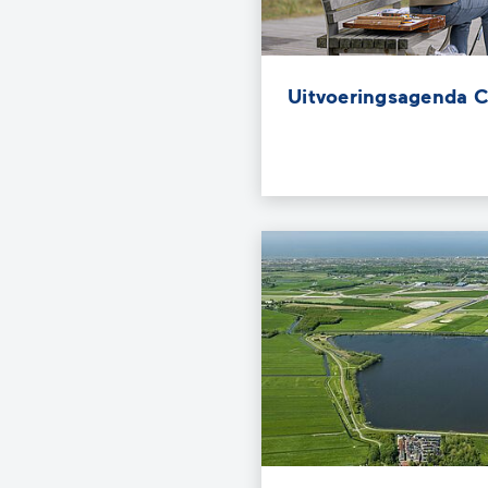
Uitvoeringsagenda C