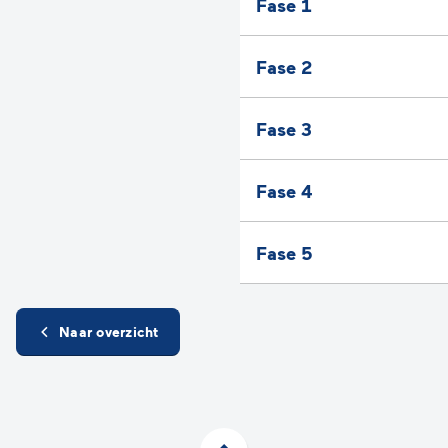
Fase 1
Fase 2
Fase 3
Fase 4
Fase 5
Naar overzicht