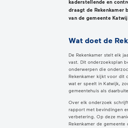
kaderstellende en contr
draagt de Rekenkamer bi
van de gemeente Katwij
Wat doet de Re
De Rekenkamer stelt elk j
vast. Dit onderzoeksplan be
onderwerpen die onderzoc
Rekenkamer kijkt voor dit
wat er speelt in Katwijk, z
gemeentehuis als daarbuite
Over elk onderzoek schrij
rapport met bevindingen en
verbetering. Op deze mani
Rekenkamer de gemeente o