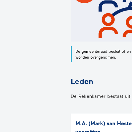
De gemeenteraad besluit of en
worden overgenomen.
Leden
De Rekenkamer bestaat uit 
M.A. (Mark) van Heste
voorzitter