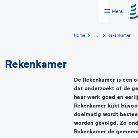
Menu
Home
...
Rekenkamer
Rekenkamer
De Rekenkamer is een o
dat onderzoekt of de g
haar werk goed en eerli
Rekenkamer kijkt bijvoo
doelmatig wordt bestee
worden gevolgd. Zo ond
Rekenkamer de gemeente