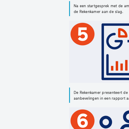
Na een startgesprek met de amb
de Rekenkamer aan de slag.
De Rekenkamer presenteert de 
aanbevelingen in een rapport 