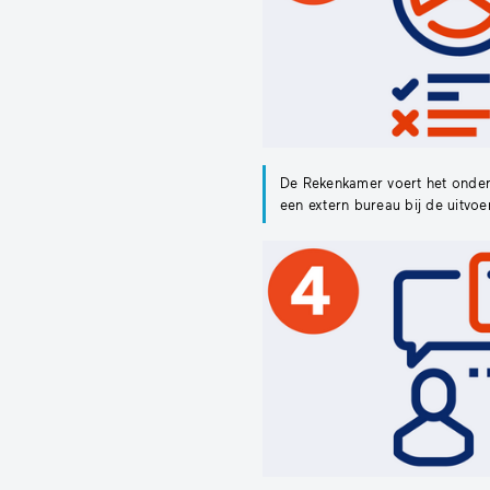
De Rekenkamer voert het onderz
een extern bureau bij de uitvo