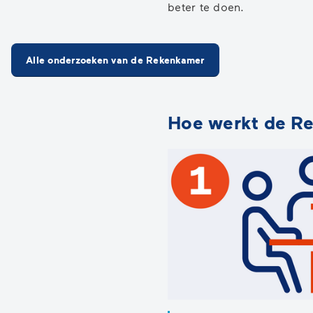
beter te doen.
Alle onderzoeken van de Rekenkamer
Hoe werkt de R