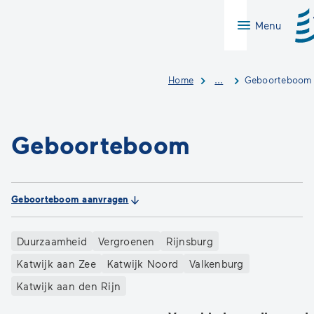
Menu
Home
...
Geboorteboom
Geboorteboom
Geboorteboom aanvragen
Categorieën
Duurzaamheid
Vergroenen
Rijnsburg
Katwijk aan Zee
Katwijk Noord
Valkenburg
Katwijk aan den Rijn